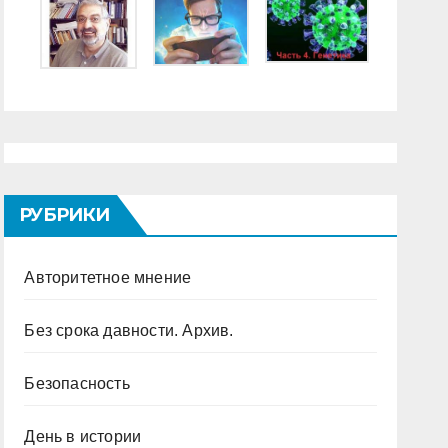
РУБРИКИ
Авторитетное мнение
Без срока давности. Архив.
Безопасность
День в истории