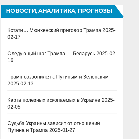
НОВОСТИ, АНАЛИТИКА, ПРОГНОЗЫ
Кстати… Мюнхенский приговор Трампа
2025-
02-17
Следующий шаг Трампа — Беларусь
2025-02-
16
Трамп созвонился с Путиным и Зеленским
2025-02-13
Карта полезных ископаемых в Украине
2025-
02-05
Судьба Украины зависит от отношений
Путина и Трампа
2025-01-27