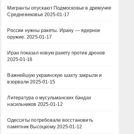
Мигранты опускают Подмосковье в дремучее
Средневековье
2025-01-17
России нужны ракеты. Ирану — ядерное
оружие.
2025-01-17
Иран показал новую ракету против дронов
2025-01-16
Важнейшую украинскую шахту закрыли и
взорвали
2025-01-15
Литература о мусульманских бандах
насильников
2025-01-12
Одесситы потребовали восстановить
памятник Высоцкому
2025-01-12