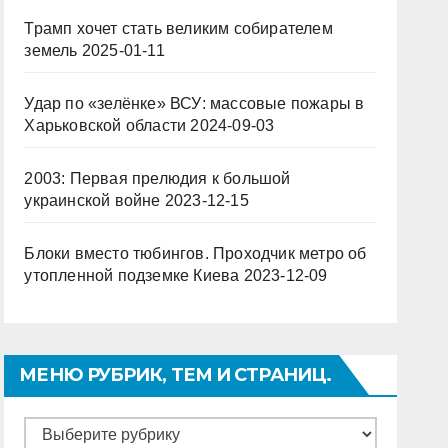
Трамп хочет стать великим собирателем
земель
2025-01-11
Удар по «зелёнке» ВСУ: массовые пожары в
Харьковской области
2024-09-03
2003: Первая прелюдия к большой
украинской войне
2023-12-15
Блоки вместо тюбингов. Проходчик метро об
утопленной подземке Киева
2023-12-09
МЕНЮ РУБРИК, ТЕМ И СТРАНИЦ.
Меню