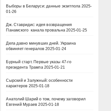
Выборы в Беларуси: данные экзитпола
2025-
01-26
Дж. Ставридис: идея возвращения
Панамского канала провальна
2025-01-25
Дела давно минувших дней. Украина
обвиняет генералов
2025-01-24
Бурный старт. Первые указы 47-го
президента Трампа
2025-01-21
Сырский и Залужный: особенности
характеров
2025-01-18
Анатолий Шарий о том, почему заговорил
Евгений Мураев
2025-01-18