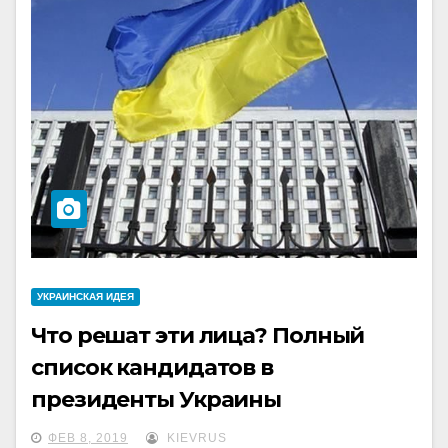
УКРАИНCКАЯ ИДЕЯ
Что решат эти лица? Полный
список кандидатов в
президенты Украины
ФЕВ 8, 2019
KIEVRUS