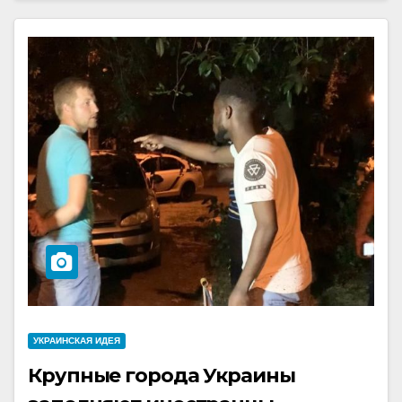
УКРАИНCКАЯ ИДЕЯ
Крупные города Украины