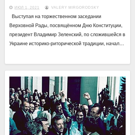
ИЮЛ 1, 2021
VALERY MIRGORODSKY
Выступая на торжественном заседании
Верховной Рады, посвящённом Дню Конституции,
президент Владимир Зеленский, по сложившейся в
Украине историко-риторической традиции, начал…