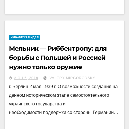
УКРАИНCКАЯ ИДЕЯ
Мельник — Риббентропу: для
борьбы с Польшей и Россией
нужно только оружие
ИЮН 5, 2018
VALERY MIRGORODSKY
г. Берлин 2 мая 1939 г. О возможности создания на
данном историческом этапе самостоятельного
украинского государства и
необходимости поддержки со стороны Германии…