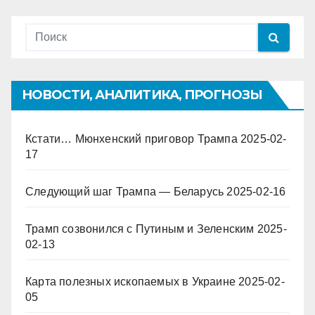
НОВОСТИ, АНАЛИТИКА, ПРОГНОЗЫ
Кстати… Мюнхенский приговор Трампа
2025-02-
17
Следующий шаг Трампа — Беларусь
2025-02-16
Трамп созвонился с Путиным и Зеленским
2025-
02-13
Карта полезных ископаемых в Украине
2025-02-
05