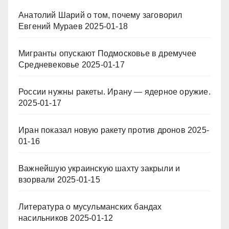
Анатолий Шарий о том, почему заговорил
Евгений Мураев
2025-01-18
Мигранты опускают Подмосковье в дремучее
Средневековье
2025-01-17
России нужны ракеты. Ирану — ядерное оружие.
2025-01-17
Иран показал новую ракету против дронов
2025-
01-16
Важнейшую украинскую шахту закрыли и
взорвали
2025-01-15
Литература о мусульманских бандах
насильников
2025-01-12