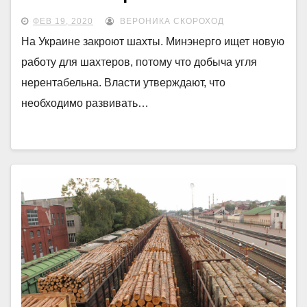
ФЕВ 19, 2020
ВЕРОНИКА СКОРОХОД
На Украине закроют шахты. Минэнерго ищет новую
работу для шахтеров, потому что добыча угля
нерентабельна. Власти утверждают, что
необходимо развивать…