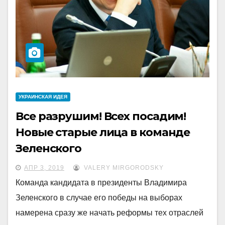
УКРАИНCКАЯ ИДЕЯ
Все разрушим! Всех посадим!
Новые старые лица в команде
Зеленского
АПР 3, 2019
VALERY MIRGORODSKY
Команда кандидата в президенты Владимира
Зеленского в случае его победы на выборах
намерена сразу же начать реформы тех отраслей