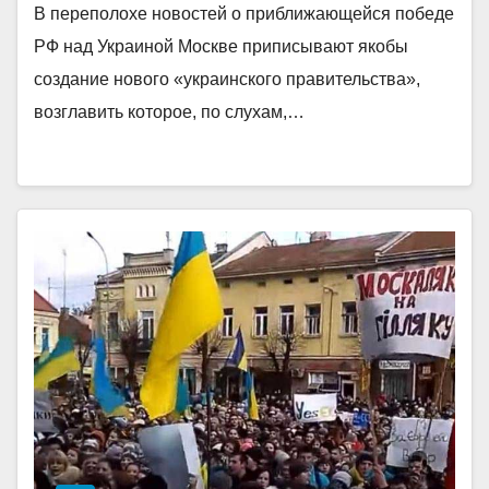
В переполохе новостей о приближающейся победе
РФ над Украиной Москве приписывают якобы
создание нового «украинского правительства»,
возглавить которое, по слухам,…