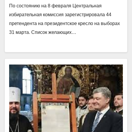
По состоянию на 8 февраля Центральная
избирательная комиссия зарегистрировала 44
претендента на президентское кресло на выборах
31 марта. Список желающих…