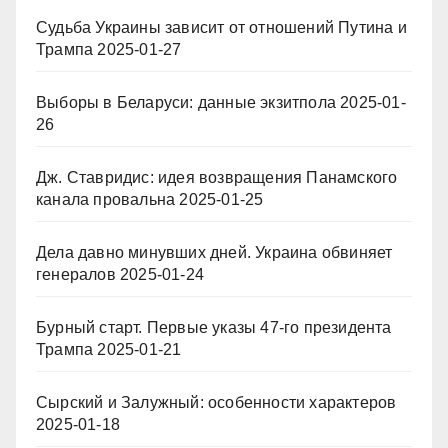
Судьба Украины зависит от отношений Путина и
Трампа
2025-01-27
Выборы в Беларуси: данные экзитпола
2025-01-
26
Дж. Ставридис: идея возвращения Панамского
канала провальна
2025-01-25
Дела давно минувших дней. Украина обвиняет
генералов
2025-01-24
Бурный старт. Первые указы 47-го президента
Трампа
2025-01-21
Сырский и Залужный: особенности характеров
2025-01-18