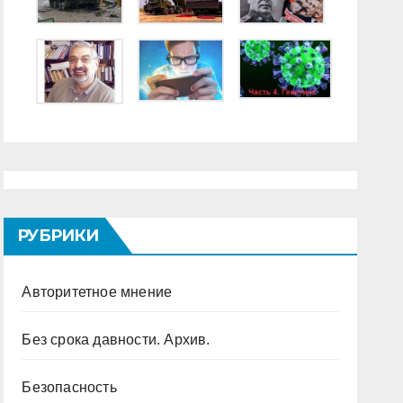
РУБРИКИ
Авторитетное мнение
Без срока давности. Архив.
Безопасность