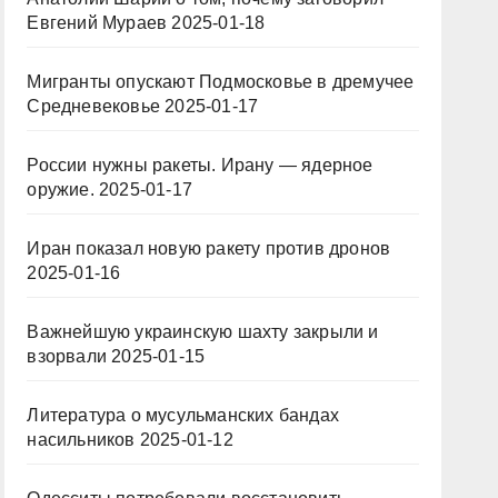
Евгений Мураев
2025-01-18
Мигранты опускают Подмосковье в дремучее
Средневековье
2025-01-17
России нужны ракеты. Ирану — ядерное
оружие.
2025-01-17
Иран показал новую ракету против дронов
2025-01-16
Важнейшую украинскую шахту закрыли и
взорвали
2025-01-15
Литература о мусульманских бандах
насильников
2025-01-12