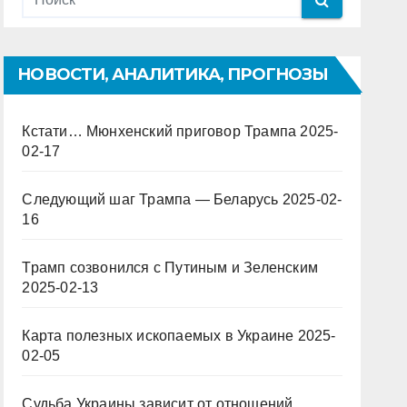
НОВОСТИ, АНАЛИТИКА, ПРОГНОЗЫ
Кстати… Мюнхенский приговор Трампа
2025-
02-17
Следующий шаг Трампа — Беларусь
2025-02-
16
Трамп созвонился с Путиным и Зеленским
2025-02-13
Карта полезных ископаемых в Украине
2025-
02-05
Судьба Украины зависит от отношений