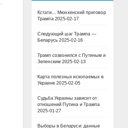
Кстати… Мюнхенский приговор
Трампа
2025-02-17
Следующий шаг Трампа —
Беларусь
2025-02-16
Трамп созвонился с Путиным и
Зеленским
2025-02-13
Карта полезных ископаемых в
Украине
2025-02-05
Судьба Украины зависит от
отношений Путина и Трампа
2025-01-27
Выборы в Беларуси: данные